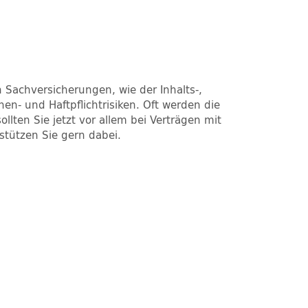
 Sachversicherungen, wie der Inhalts-,
n- und Haftpflichtrisiken. Oft werden die
ten Sie jetzt vor allem bei Verträgen mit
tützen Sie gern dabei.