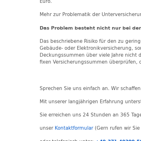
Euro.
Mehr zur Problematik der Unterversicher
Das Problem besteht nicht nur bei d
Das beschriebene Risiko für den zu gering
Gebäude- oder Elektronikversicherung, son
Deckungssummen über viele Jahre nicht de
fixen Versicherungssummen überprüfen, o
Sprechen Sie uns einfach an. Wir schaffen
Mit unserer langjährigen Erfahrung unters
Sie erreichen uns 24 Stunden an 365 Tag
unser
Kontaktformular
(Gern rufen wir Sie