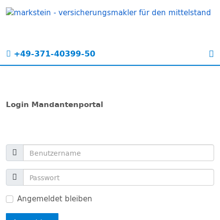
+49-371-40399-50
Login Mandantenportal
Angemeldet bleiben