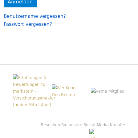
Anmelden
Benutzername vergessen?
Passwort vergessen?
Besuchen Sie unsere Social Media Kanäle: