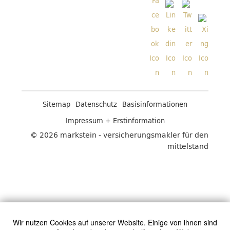
Sitemap
Datenschutz
Basisinformationen
Impressum + Erstinformation
© 2026 markstein - versicherungsmakler für den
mittelstand
Wir nutzen Cookies auf unserer Website. Einige von ihnen sind