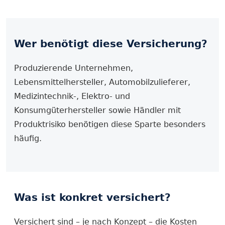
Wer benötigt diese Versicherung?
Produzierende Unternehmen,
Lebensmittelhersteller, Automobilzulieferer,
Medizintechnik-, Elektro- und
Konsumgüterhersteller sowie Händler mit
Produktrisiko benötigen diese Sparte besonders
häufig.
Was ist konkret versichert?
Versichert sind – je nach Konzept – die Kosten