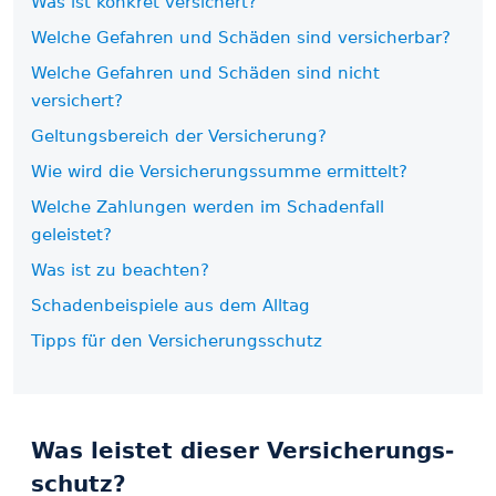
Was ist konkret versichert?
Welche Gefahren und Schäden sind versicherbar?
Welche Gefahren und Schäden sind nicht
versichert?
Geltungsbereich der Versicherung?
Wie wird die Versicherungs­summe ermittelt?
Welche Zahlungen werden im Schadenfall
geleistet?
Was ist zu beachten?
Schadenbeispiele aus dem Alltag
Tipps für den Versicherungs­schutz
Was leistet dieser Versicherungs­
schutz?