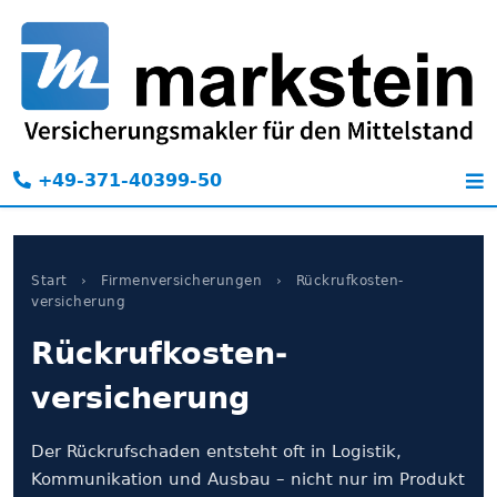
+49-371-40399-50
Start
›
Firmen­versicherungen
›
Rückrufkosten­
versicherung
Rückrufkosten­
versicherung
Der Rückrufschaden entsteht oft in Logistik,
Kommunikation und Ausbau – nicht nur im Produkt