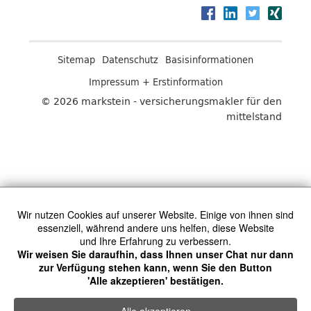
Sitemap
Datenschutz
Basisinformationen
Impressum + Erstinformation
© 2026 markstein - versicherungsmakler für den
mittelstand
Wir nutzen Cookies auf unserer Website. Einige von ihnen sind
essenziell, während andere uns helfen, diese Website
und Ihre Erfahrung zu verbessern.
Wir weisen Sie daraufhin, dass Ihnen unser Chat nur dann
zur Verfügung stehen kann, wenn Sie den Button
'Alle akzeptieren' bestätigen.