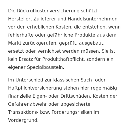
Die Rückrufkosten­versicherung schützt
Hersteller, Zulieferer und Handelsunternehmen
vor den erheblichen Kosten, die entstehen, wenn
fehlerhafte oder gefährliche Produkte aus dem
Markt zurückgerufen, geprüft, ausgebaut,
ersetzt oder vernichtet werden müssen. Sie ist
kein Ersatz für Produkt­haftpflicht, sondern ein
eigener Spezialbaustein.
Im Unterschied zur klassischen Sach- oder
Haftpflicht­versicherung stehen hier regelmäßig
finanzielle Eigen- oder Drittschäden, Kosten der
Gefahrenabwehr oder abgesicherte
Transaktions- bzw. Forderungsrisiken im
Vordergrund.