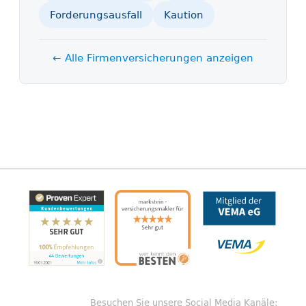
Forderungsausfall
Kaution
← Alle Firmen­versicherungen anzeigen
Besuchen Sie unsere Social Media Kanäle: