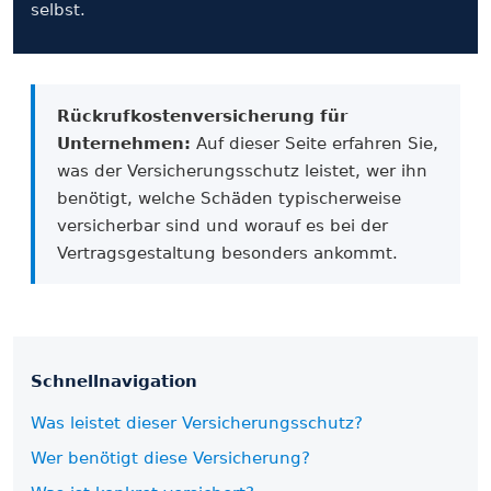
selbst.
Rückrufkosten­versicherung für
Unternehmen:
Auf dieser Seite erfahren Sie,
was der Versicherungs­schutz leistet, wer ihn
benötigt, welche Schäden typischerweise
versicherbar sind und worauf es bei der
Vertrags­gestaltung besonders ankommt.
Schnell­navigation
Was leistet dieser Versicherungs­schutz?
Wer benötigt diese Versicherung?