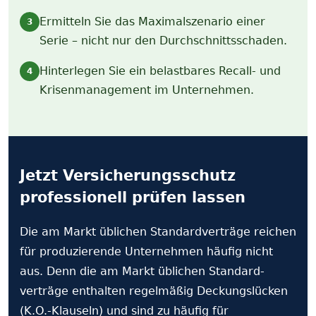
Ermitteln Sie das Maximalszenario einer
3
Serie – nicht nur den Durchschnittsschaden.
Hinterlegen Sie ein belastbares Recall- und
4
Krisenmanagement im Unternehmen.
Jetzt Versicherungs­schutz
professionell prüfen lassen
Die am Markt üblichen Standard­verträge reichen
für produzierende Unternehmen häufig nicht
aus. Denn die am Markt üblichen Standard­
verträge enthalten regelmäßig Deckungs­lücken
(K.O.-Klauseln) und sind zu häufig für