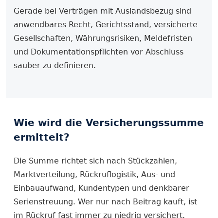
Gerade bei Verträgen mit Auslandsbezug sind
anwendbares Recht, Gerichtsstand, versicherte
Gesellschaften, Währungsrisiken, Meldefristen
und Dokumentationspflichten vor Abschluss
sauber zu definieren.
Wie wird die Versicherungs­summe
ermittelt?
Die Summe richtet sich nach Stückzahlen,
Marktverteilung, Rückruflogistik, Aus- und
Einbauaufwand, Kundentypen und denkbarer
Serienstreuung. Wer nur nach Beitrag kauft, ist
im Rückruf fast immer zu niedrig versichert.