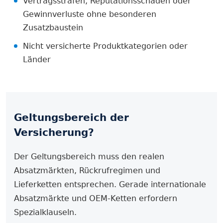
Vertragsstrafen, Reputationsschäden oder
Gewinnverluste ohne besonderen
Zusatzbaustein
Nicht versicherte Produktkategorien oder
Länder
Geltungsbereich der
Versicherung?
Der Geltungsbereich muss den realen
Absatzmärkten, Rückrufregimen und
Lieferketten entsprechen. Gerade internationale
Absatzmärkte und OEM-Ketten erfordern
Spezialklauseln.