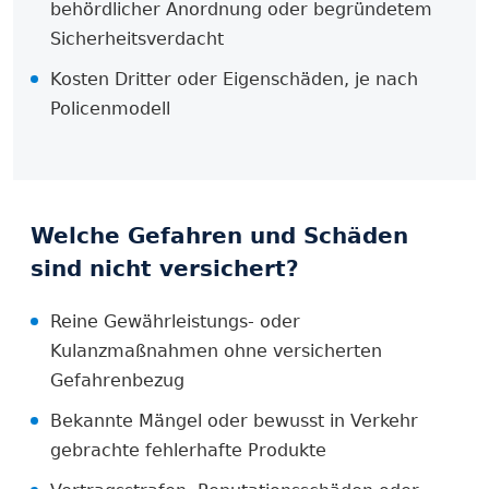
behördlicher Anordnung oder begründetem
Sicherheitsverdacht
Kosten Dritter oder Eigenschäden, je nach
Policenmodell
Welche Gefahren und Schäden
sind nicht versichert?
Reine Gewährleistungs- oder
Kulanzmaßnahmen ohne versicherten
Gefahrenbezug
Bekannte Mängel oder bewusst in Verkehr
gebrachte fehlerhafte Produkte