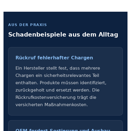
AUS DER PRAXIS
Schaden­bei­spiele aus dem Alltag
Rückruf fehlerhafter Chargen
Ein Hersteller stellt fest, dass mehrere
Chargen ein sicherheitsrelevantes Teil
enthalten. Produkte müssen identifiziert,
zurückgeholt und ersetzt werden. Die
Rückrufkosten­versicherung trägt die
versicherten Maßnahmenkosten.
OEM fordert Sortierung und Ausbau