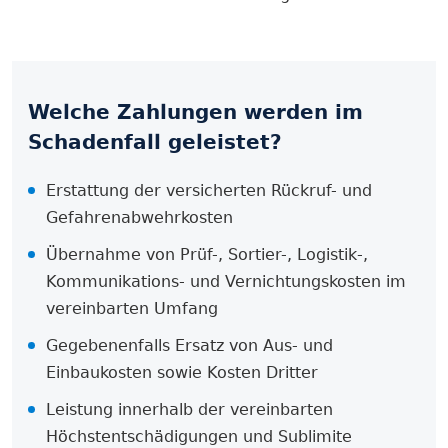
Welche Zahlungen werden im
Schadenfall geleistet?
Erstattung der versicherten Rückruf- und
Gefahrenabwehrkosten
Übernahme von Prüf-, Sortier-, Logistik-,
Kommunikations- und Vernichtungskosten im
vereinbarten Umfang
Gegebenenfalls Ersatz von Aus- und
Einbaukosten sowie Kosten Dritter
Leistung innerhalb der vereinbarten
Höchstentschädigungen und Sublimite