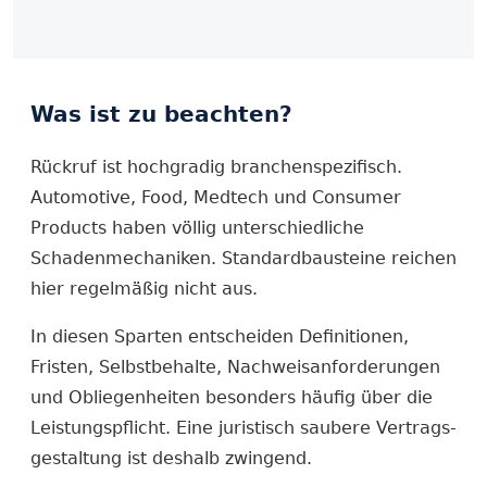
Was ist zu beachten?
Rückruf ist hochgradig branchenspezifisch.
Automotive, Food, Medtech und Consumer
Products haben völlig unterschiedliche
Schadenmechaniken. Standardbausteine reichen
hier regelmäßig nicht aus.
In diesen Sparten entscheiden Definitionen,
Fristen, Selbstbehalte, Nachweisanforderungen
und Obliegenheiten besonders häufig über die
Leistungspflicht. Eine juristisch saubere Vertrags­
gestaltung ist deshalb zwingend.