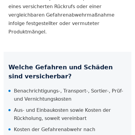
eines versicherten Rückrufs oder einer
vergleichbaren Gefahrenabwehrmaßnahme
infolge festgestellter oder vermuteter
Produktmängel.
Welche Gefahren und Schäden
sind versicherbar?
Benachrichtigungs-, Transport-, Sortier-, Prüf-
und Vernichtungskosten
Aus- und Einbaukosten sowie Kosten der
Rückholung, soweit vereinbart
Kosten der Gefahrenabwehr nach