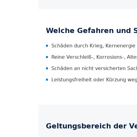
Welche Gefahren und S
Schäden durch Krieg, Kernenergie 
Reine Verschleiß-, Korrosions-, A
Schäden an nicht versicherten Sa
Leistungsfreiheit oder Kürzung weg
Geltungsbereich der V