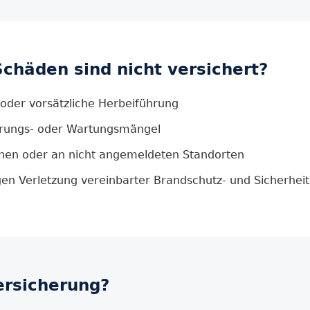
chäden sind nicht versichert?
oder vorsätzliche Herbeiführung
lterungs- oder Wartungsmängel
chen oder an nicht angemeldeten Standorten
en Verletzung vereinbarter Brandschutz- und Sicherheits
ersicherung?