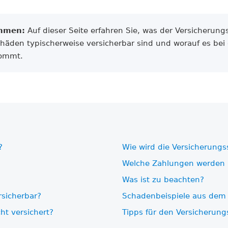
ehmen:
Auf dieser Seite erfahren Sie, was der Versicherungs
Schäden typischerweise versicherbar sind und worauf es bei
kommt.
?
Wie wird die Versicherungs
Welche Zahlungen werden i
Was ist zu beachten?
sicherbar?
Schadenbeispiele aus dem 
ht versichert?
Tipps für den Versicherung