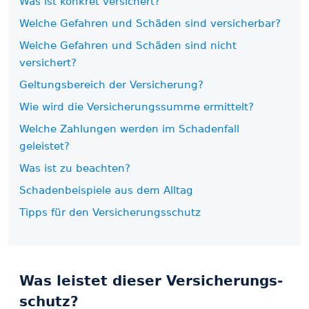
Was ist konkret versichert?
Welche Gefahren und Schäden sind versicherbar?
Welche Gefahren und Schäden sind nicht
versichert?
Geltungsbereich der Versicherung?
Wie wird die Versicherungs­summe ermittelt?
Welche Zahlungen werden im Schadenfall
geleistet?
Was ist zu beachten?
Schadenbeispiele aus dem Alltag
Tipps für den Versicherungs­schutz
Was leistet dieser Versicherungs­
schutz?