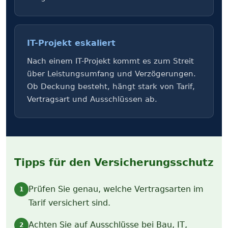
IT-Projekt eskaliert
Nach einem IT-Projekt kommt es zum Streit
über Leistungs­umfang und Verzögerungen.
Ob Deckung besteht, hängt stark von Tarif,
Vertragsart und Ausschlüssen ab.
Tipps für den Versicherungs­schutz
Prüfen Sie genau, welche Vertragsarten im
1
Tarif versichert sind.
Achten Sie auf Ausschlüsse bei Bau, IT,
2