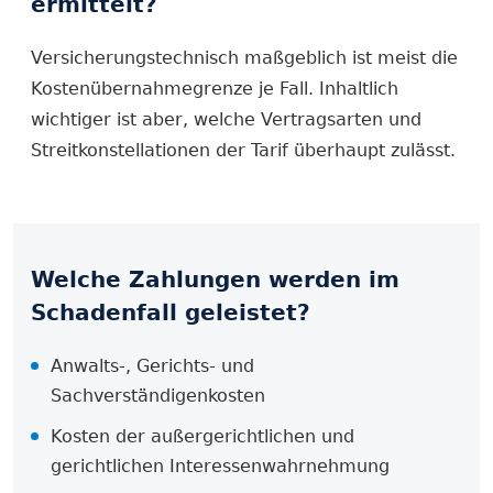
ermittelt?
Versicherungstechnisch maßgeblich ist meist die
Kostenübernahmegrenze je Fall. Inhaltlich
wichtiger ist aber, welche Vertragsarten und
Streitkonstellationen der Tarif überhaupt zulässt.
Welche Zahlungen werden im
Schadenfall geleistet?
Anwalts-, Gerichts- und
Sachverständigenkosten
Kosten der außergerichtlichen und
gerichtlichen Interessenwahrnehmung