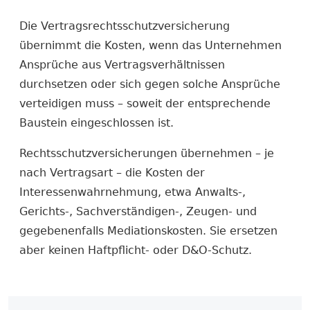
Die Vertrags­rechtsschutzversicherung
übernimmt die Kosten, wenn das Unternehmen
Ansprüche aus Vertragsverhältnissen
durchsetzen oder sich gegen solche Ansprüche
verteidigen muss – soweit der entsprechende
Baustein eingeschlossen ist.
Rechtsschutz­versicherungen übernehmen – je
nach Vertragsart – die Kosten der
Interessenwahrnehmung, etwa Anwalts-,
Gerichts-, Sachverständigen-, Zeugen- und
gegebenenfalls Mediationskosten. Sie ersetzen
aber keinen Haftpflicht- oder D&O-Schutz.