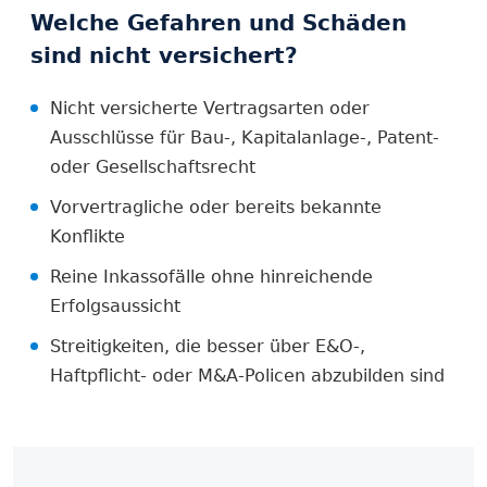
Welche Gefahren und Schäden
sind nicht versichert?
Nicht versicherte Vertragsarten oder
Ausschlüsse für Bau-, Kapitalanlage-, Patent-
oder Gesellschaftsrecht
Vorvertragliche oder bereits bekannte
Konflikte
Reine Inkassofälle ohne hinreichende
Erfolgsaussicht
Streitigkeiten, die besser über E&O-,
Haftpflicht- oder M&A-Policen abzubilden sind