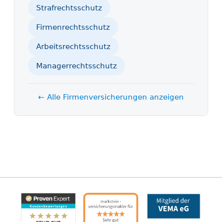
Strafrechts­schutz
Firmen­rechtsschutz
Arbeits­rechtsschutz
Manager­rechtsschutz
← Alle Firmen­versicherungen anzeigen