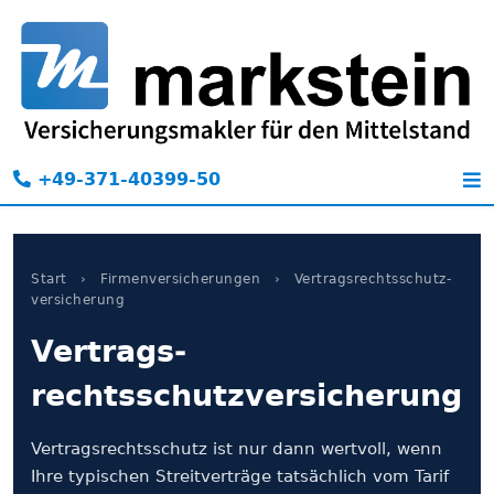
+49-371-40399-50
Start
›
Firmen­versicherungen
›
Vertrags­rechtsschutz­
versicherung
Vertrags­
rechtsschutzversicherung
Vertrags­rechtsschutz ist nur dann wertvoll, wenn
Ihre typischen Streitverträge tatsächlich vom Tarif