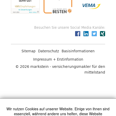
Besuchen Sie unsere Social Media Kanäle:
Sitemap
Datenschutz
Basisinformationen
Impressum + Erstinformation
© 2026 markstein - versicherungsmakler für den
mittelstand
Wir nutzen Cookies auf unserer Website. Einige von ihnen sind
essenziell, während andere uns helfen, diese Website