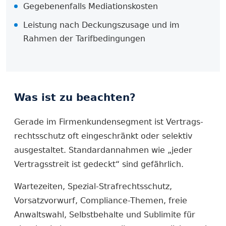
Gegebenenfalls Mediationskosten
Leistung nach Deckungszusage und im
Rahmen der Tarifbedingungen
Was ist zu beachten?
Gerade im Firmenkundensegment ist Vertrags­
rechtsschutz oft eingeschränkt oder selektiv
ausgestaltet. Standardannahmen wie „jeder
Vertragsstreit ist gedeckt“ sind gefährlich.
Wartezeiten, Spezial-Strafrechts­schutz,
Vorsatzvorwurf, Compliance-Themen, freie
Anwaltswahl, Selbstbehalte und Sublimite für