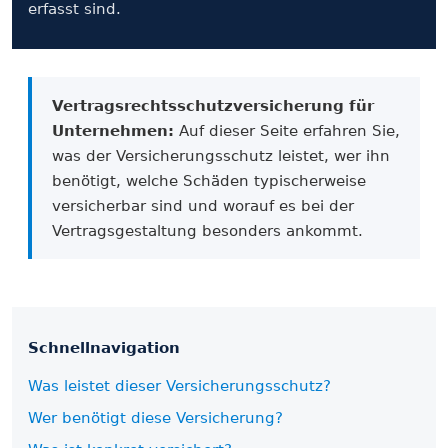
erfasst sind.
Vertrags­rechtsschutzversicherung für
Unternehmen:
Auf dieser Seite erfahren Sie,
was der Versicherungs­schutz leistet, wer ihn
benötigt, welche Schäden typischerweise
versicherbar sind und worauf es bei der
Vertrags­gestaltung besonders ankommt.
Schnell­navigation
Was leistet dieser Versicherungs­schutz?
Wer benötigt diese Versicherung?