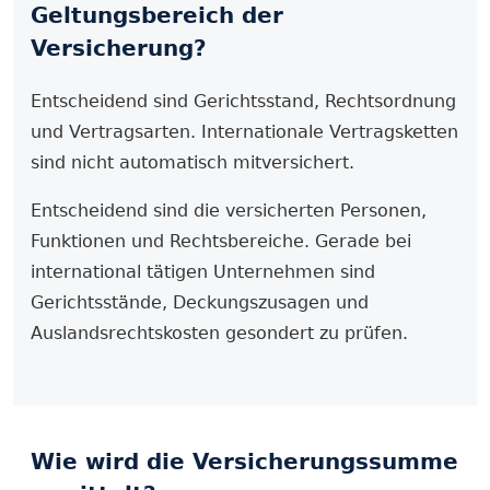
Geltungsbereich der
Versicherung?
Entscheidend sind Gerichtsstand, Rechtsordnung
und Vertragsarten. Internationale Vertragsketten
sind nicht automatisch mitversichert.
Entscheidend sind die versicherten Personen,
Funktionen und Rechtsbereiche. Gerade bei
international tätigen Unternehmen sind
Gerichtsstände, Deckungszusagen und
Auslandsrechtskosten gesondert zu prüfen.
Wie wird die Versicherungs­summe