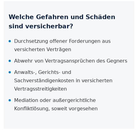
Welche Gefahren und Schäden
sind versicherbar?
Durchsetzung offener Forderungen aus
versicherten Verträgen
Abwehr von Vertragsansprüchen des Gegners
Anwalts-, Gerichts- und
Sachverständigenkosten in versicherten
Vertragsstreitigkeiten
Mediation oder außergerichtliche
Konfliktlösung, soweit vorgesehen