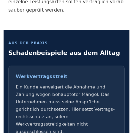
einzelne Leistungsarten sollten vertraglich vorab
sauber geprüft werden.
AUS DER PRAXIS
Schaden­bei­spiele aus dem Alltag
Werkvertragsstreit
Ein Kunde verweigert die Abnahme und
Zahlung wegen behaupteter Mängel. Das
Unternehmen muss seine Ansprüche
gerichtlich durchsetzen. Hier setzt Vertrags­
rechtsschutz an, sofern
Werkvertragsstreitigkeiten nicht
ausgeschlossen sind.