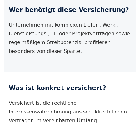
Wer benötigt diese Versicherung?
Unternehmen mit komplexen Liefer-, Werk-,
Dienstleistungs-, IT- oder Projektverträgen sowie
regelmäßigem Streitpotenzial profitieren
besonders von dieser Sparte.
Was ist konkret versichert?
Versichert ist die rechtliche
Interessenwahrnehmung aus schuldrechtlichen
Verträgen im vereinbarten Umfang.