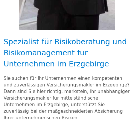
Spezialist für Risikoberatung und
Risikomanagement für
Unternehmen im Erzgebirge
Sie suchen für Ihr Unternehmen einen kompetenten
und zuverlässigen Versicherungsmakler im Erzgebirge?
Dann sind Sie hier richtig: markstein, Ihr unabhängiger
Versicherungsmakler für mittelständische
Unternehmen im Erzgebirge, unterstützt Sie
zuverlässig bei der maßgeschneiderten Absicherung
Ihrer unternehmerischen Risiken.