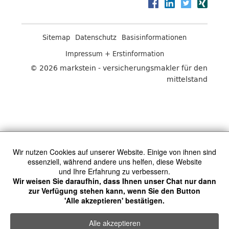
Sitemap
Datenschutz
Basisinformationen
Impressum + Erstinformation
© 2026 markstein - versicherungsmakler für den
mittelstand
Wir nutzen Cookies auf unserer Website. Einige von ihnen sind
essenziell, während andere uns helfen, diese Website
und Ihre Erfahrung zu verbessern.
Wir weisen Sie daraufhin, dass Ihnen unser Chat nur dann
zur Verfügung stehen kann, wenn Sie den Button
'Alle akzeptieren' bestätigen.
Alle akzeptieren