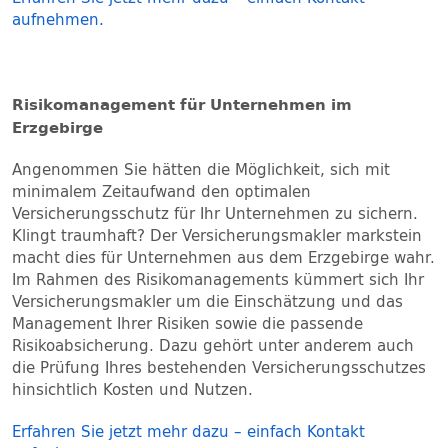
aufnehmen.
Risikomanagement für Unternehmen im
Erzgebirge
Angenommen Sie hätten die Möglichkeit, sich mit
minimalem Zeitaufwand den optimalen
Versicherungsschutz für Ihr Unternehmen zu sichern.
Klingt traumhaft? Der Versicherungsmakler markstein
macht dies für Unternehmen aus dem Erzgebirge wahr.
Im Rahmen des Risikomanagements kümmert sich Ihr
Versicherungsmakler um die Einschätzung und das
Management Ihrer Risiken sowie die passende
Risikoabsicherung. Dazu gehört unter anderem auch
die Prüfung Ihres bestehenden Versicherungsschutzes
hinsichtlich Kosten und Nutzen.
Erfahren Sie jetzt mehr dazu – einfach Kontakt