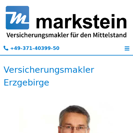
+49-371-40399-50
Versicherungsmakler
Erzgebirge