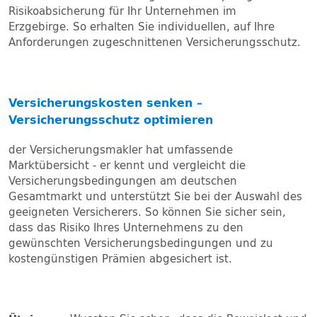
Risikoabsicherung für Ihr Unternehmen im
Erzgebirge. So erhalten Sie individuellen, auf Ihre
Anforderungen zugeschnittenen Versicherungsschutz.
Versicherungskosten senken –
Versicherungsschutz optimieren
der Versicherungsmakler hat umfassende
Marktübersicht - er kennt und vergleicht die
Versicherungsbedingungen am deutschen
Gesamtmarkt und unterstützt Sie bei der Auswahl des
geeigneten Versicherers. So können Sie sicher sein,
dass das Risiko Ihres Unternehmens zu den
gewünschten Versicherungsbedingungen und zu
kostengünstigen Prämien abgesichert ist.