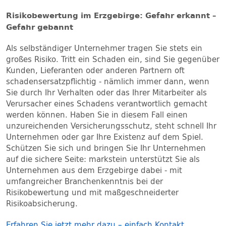
Risikobewertung im Erzgebirge: Gefahr erkannt –
Gefahr gebannt
Als selbständiger Unternehmer tragen Sie stets ein
großes Risiko. Tritt ein Schaden ein, sind Sie gegenüber
Kunden, Lieferanten oder anderen Partnern oft
schadensersatzpflichtig - nämlich immer dann, wenn
Sie durch Ihr Verhalten oder das Ihrer Mitarbeiter als
Verursacher eines Schadens verantwortlich gemacht
werden können. Haben Sie in diesem Fall einen
unzureichenden Versicherungsschutz, steht schnell Ihr
Unternehmen oder gar Ihre Existenz auf dem Spiel.
Schützen Sie sich und bringen Sie Ihr Unternehmen
auf die sichere Seite: markstein unterstützt Sie als
Unternehmen aus dem Erzgebirge dabei - mit
umfangreicher Branchenkenntnis bei der
Risikobewertung und mit maßgeschneiderter
Risikoabsicherung.
Erfahren Sie jetzt mehr dazu – einfach Kontakt