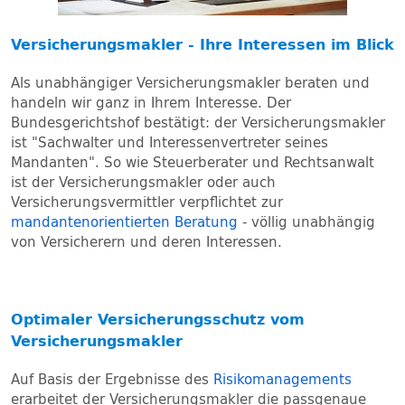
Versicherungsmakler - Ihre Interessen im Blick
Als unabhängiger Versicherungsmakler beraten und
handeln wir ganz in Ihrem Interesse. Der
Bundesgerichtshof bestätigt: der Versicherungsmakler
ist "Sachwalter und Interessenvertreter seines
Mandanten". So wie Steuerberater und Rechtsanwalt
ist der Versicherungsmakler oder auch
Versicherungsvermittler verpflichtet zur
mandantenorientierten Beratung
- völlig unabhängig
von Versicherern und deren Interessen.
Optimaler Versicherungsschutz vom
Versicherungsmakler
Auf Basis der Ergebnisse des
Risikomanagements
erarbeitet der Versicherungsmakler die passgenaue