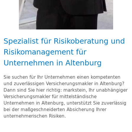
Spezialist für Risikoberatung und
Risikomanagement für
Unternehmen in Altenburg
Sie suchen für Ihr Unternehmen einen kompetenten
und zuverlässigen Versicherungsmakler in Altenburg?
Dann sind Sie hier richtig: markstein, Ihr unabhängiger
Versicherungsmakler für mittelständische
Unternehmen in Altenburg, unterstützt Sie zuverlässig
bei der maßgeschneiderten Absicherung Ihrer
unternehmerischen Risiken.