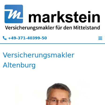
+49-371-40399-50
Versicherungsmakler
Altenburg