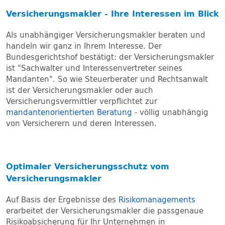
Versicherungsmakler - Ihre Interessen im Blick
Als unabhängiger Versicherungsmakler beraten und
handeln wir ganz in Ihrem Interesse. Der
Bundesgerichtshof bestätigt: der Versicherungsmakler
ist "Sachwalter und Interessenvertreter seines
Mandanten". So wie Steuerberater und Rechtsanwalt
ist der Versicherungsmakler oder auch
Versicherungsvermittler verpflichtet zur
mandantenorientierten Beratung
- völlig unabhängig
von Versicherern und deren Interessen.
Optimaler Versicherungsschutz vom
Versicherungsmakler
Auf Basis der Ergebnisse des
Risikomanagements
erarbeitet der Versicherungsmakler die passgenaue
Risikoabsicherung für Ihr Unternehmen in