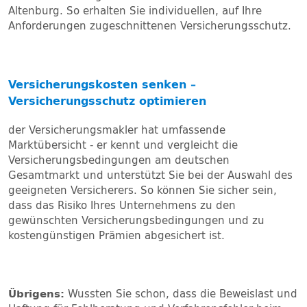
Altenburg. So erhalten Sie individuellen, auf Ihre
Anforderungen zugeschnittenen Versicherungsschutz.
Versicherungskosten senken –
Versicherungsschutz optimieren
der Versicherungsmakler hat umfassende
Marktübersicht - er kennt und vergleicht die
Versicherungsbedingungen am deutschen
Gesamtmarkt und unterstützt Sie bei der Auswahl des
geeigneten Versicherers. So können Sie sicher sein,
dass das Risiko Ihres Unternehmens zu den
gewünschten Versicherungsbedingungen und zu
kostengünstigen Prämien abgesichert ist.
Übrigens:
Wussten Sie schon, dass die Beweislast und