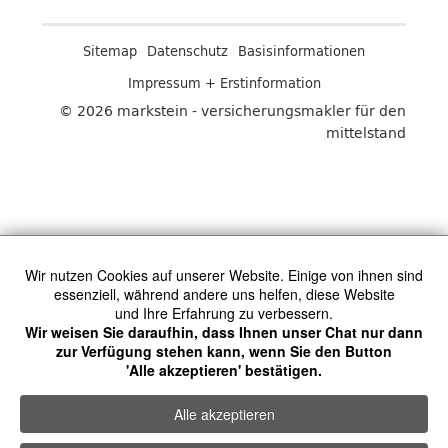
Sitemap
Datenschutz
Basisinformationen
Impressum + Erstinformation
© 2026 markstein - versicherungsmakler für den
mittelstand
Wir nutzen Cookies auf unserer Website. Einige von ihnen sind
essenziell, während andere uns helfen, diese Website
und Ihre Erfahrung zu verbessern.
Wir weisen Sie daraufhin, dass Ihnen unser Chat nur dann
zur Verfügung stehen kann, wenn Sie den Button
'Alle akzeptieren' bestätigen.
Alle akzeptieren