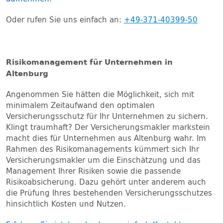
Oder rufen Sie uns einfach an:
+49-371-40399-50
Risikomanagement für Unternehmen in
Altenburg
Angenommen Sie hätten die Möglichkeit, sich mit
minimalem Zeitaufwand den optimalen
Versicherungsschutz für Ihr Unternehmen zu sichern.
Klingt traumhaft? Der Versicherungsmakler markstein
macht dies für Unternehmen aus Altenburg wahr. Im
Rahmen des Risikomanagements kümmert sich Ihr
Versicherungsmakler um die Einschätzung und das
Management Ihrer Risiken sowie die passende
Risikoabsicherung. Dazu gehört unter anderem auch
die Prüfung Ihres bestehenden Versicherungsschutzes
hinsichtlich Kosten und Nutzen.