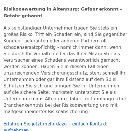
Risikobewertung in Altenburg: Gefahr erkannt –
Gefahr gebannt
Als selbständiger Unternehmer tragen Sie stets ein
großes Risiko. Tritt ein Schaden ein, sind Sie gegenüber
Kunden, Lieferanten oder anderen Partnern oft
schadensersatzpflichtig - nämlich immer dann, wenn
Sie durch Ihr Verhalten oder das Ihrer Mitarbeiter als
Verursacher eines Schadens verantwortlich gemacht
werden können. Haben Sie in diesem Fall einen
unzureichenden Versicherungsschutz, steht schnell Ihr
Unternehmen oder gar Ihre Existenz auf dem Spiel.
Schützen Sie sich und bringen Sie Ihr Unternehmen
auf die sichere Seite: markstein unterstützt Sie als
Unternehmen aus Altenburg dabei - mit umfangreicher
Branchenkenntnis bei der Risikobewertung und mit
maßgeschneiderter Risikoabsicherung.
Erfahren Sie jetzt mehr dazu – einfach Kontakt
aufnehmen.