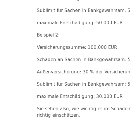
Sublimit für Sachen in Bankgewahrsam: 
maximale Entschädigung: 50.000 EUR
Beispiel 2:
Versicherungssumme: 100.000 EUR
Schaden an Sachen in Bankgewahrsam: 
Außenversicherung: 30 % der Versicher
Sublimit für Sachen in Bankgewahrsam: 
maximale Entschädigung: 30.000 EUR
Sie sehen also, wie wichtig es im Schade
richtig einschätzen.