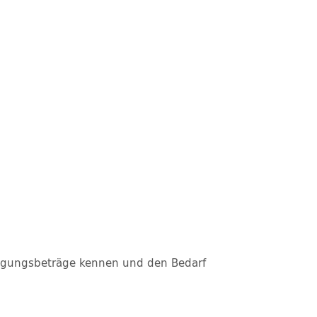
ädigungsbeträge kennen und den Bedarf