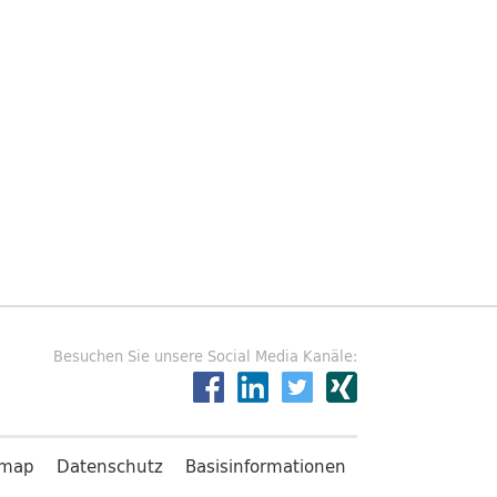
Besuchen Sie unsere Social Media Kanäle:
emap
Datenschutz
Basisinformationen