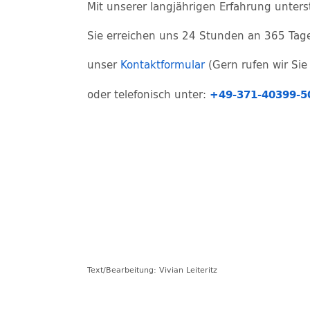
Mit unserer langjährigen Erfahrung unters
Sie erreichen uns 24 Stunden an 365 Tag
unser
Kontaktformular
(Gern rufen wir Sie
+49-371-40399-5
oder telefonisch unter:
Text/Bearbeitung: Vivian Leiteritz