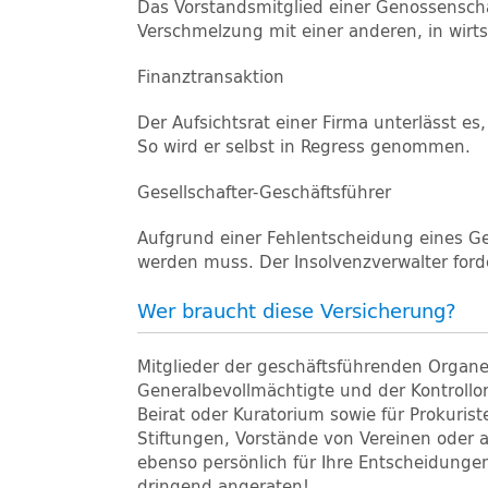
Das Vorstandsmitglied einer Genossensc
Verschmelzung mit einer anderen, in wirts
Finanztransaktion
Der Aufsichtsrat einer Firma unterlässt e
So wird er selbst in Regress genommen.
Gesellschafter-Geschäftsführer
Aufgrund einer Fehlentscheidung eines Ge
werden muss. Der Insolvenzverwalter ford
Wer braucht diese Versicherung?
Mitglieder der geschäftsführenden Organe
Generalbevollmächtigte und der Kontrollor
Beirat oder Kuratorium sowie für Prokurist
Stiftungen, Vorstände von Vereinen oder 
ebenso persönlich für Ihre Entscheidungen
dringend angeraten!