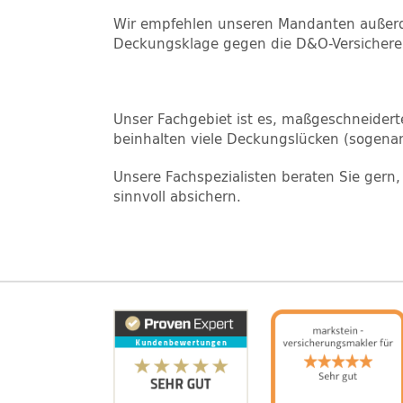
Wir empfehlen unseren Mandanten außerd
Deckungsklage gegen die D&O-Versichere
Unser Fachgebiet ist es, maßgeschneidert
beinhalten viele Deckungslücken (sogenan
Unsere Fachspezialisten beraten Sie gern
sinnvoll absichern.