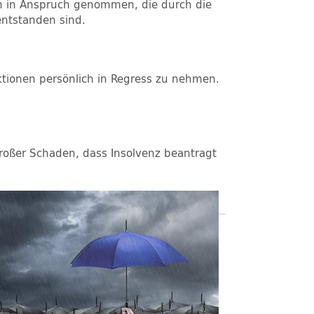
n in Anspruch genommen, die durch die
entstanden sind.
aktionen persönlich in Regress zu nehmen.
roßer Schaden, dass Insolvenz beantragt