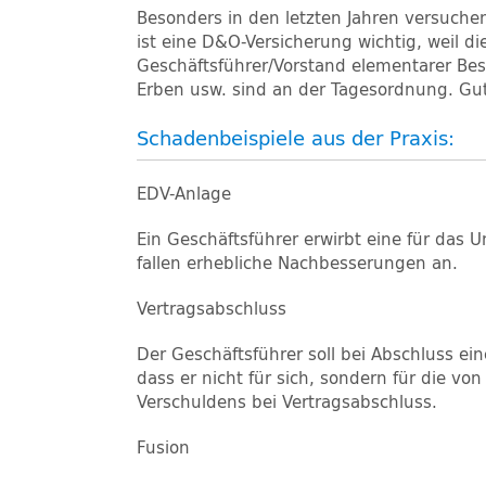
Besonders in den letzten Jahren versuche
ist eine D&O-Versicherung wichtig, weil 
Geschäftsführer/Vorstand elementarer Bes
Erben usw. sind an der Tagesordnung. Gut,
Schadenbeispiele aus der Praxis:
EDV-Anlage
Ein Geschäftsführer erwirbt eine für da
fallen erhebliche Nachbesserungen an.
Vertragsabschluss
Der Geschäftsführer soll bei Abschluss e
dass er nicht für sich, sondern für die v
Verschuldens bei Vertragsabschluss.
Fusion