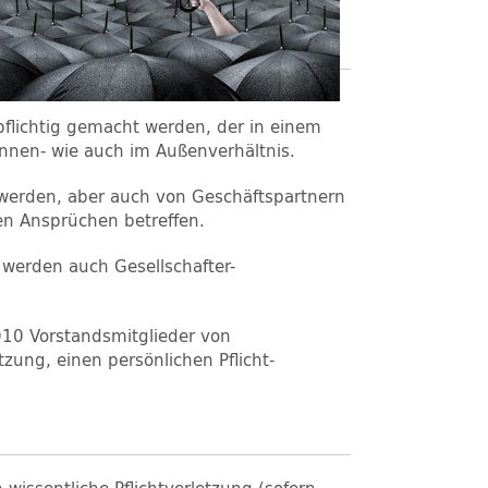
flichtig gemacht werden, der in einem
Innen- wie auch im Außenverhältnis.
erden, aber auch von Geschäftspartnern
en Ansprüchen betreffen.
 werden auch Gesellschafter-
010 Vorstandsmitglieder von
ung, einen persönlichen Pflicht-