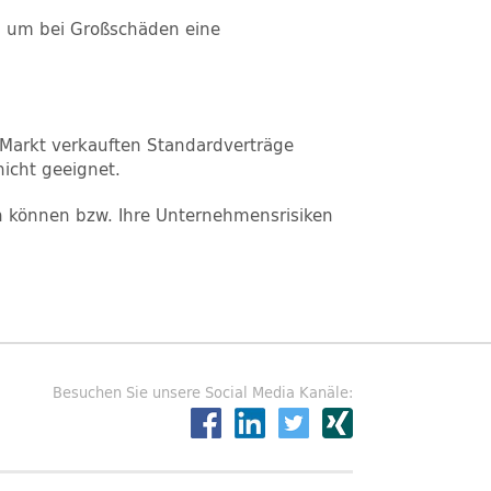
, um bei Großschäden eine
 Markt verkauften Standardverträge
icht geeignet.
en können bzw. Ihre Unternehmensrisiken
Besuchen Sie unsere Social Media Kanäle: