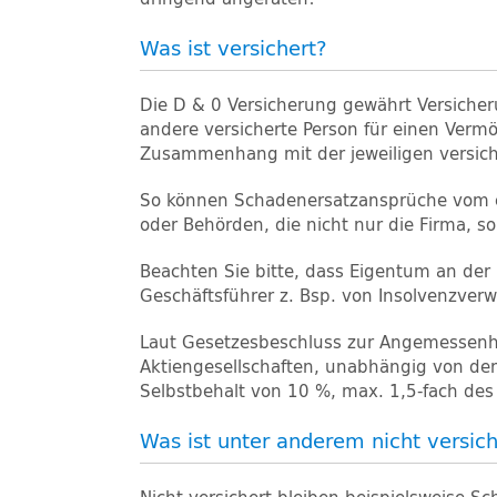
Was ist versichert?
Die D & 0 Versicherung gewährt Versicheru
andere versicherte Person für einen Ver
Zusammenhang mit der jeweiligen versicher
So können Schadenersatzansprüche vom e
oder Behörden, die nicht nur die Firma, 
Beachten Sie bitte, dass Eigentum an der 
Geschäftsführer z. Bsp. von Insolvenzver
Laut Gesetzesbeschluss zur Angemessenhe
Aktiengesellschaften, unabhängig von der
Selbstbehalt von 10 %, max. 1,5-fach des
Was ist unter anderem nicht versich